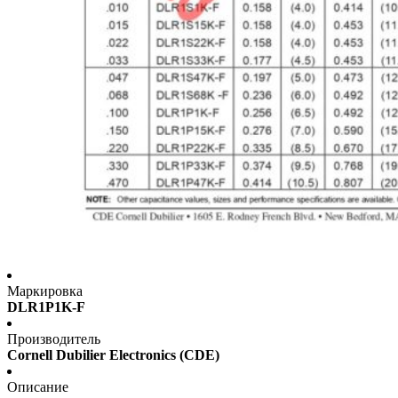
Маркировка
DLR1P1K-F
Производитель
Cornell Dubilier Electronics (CDE)
Описание