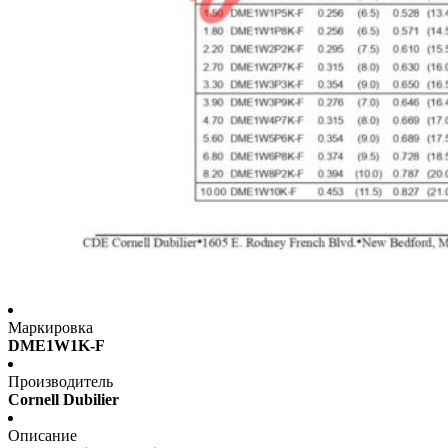
Маркировка
DME1W1K-F
Производитель
Cornell Dubilier
Описание