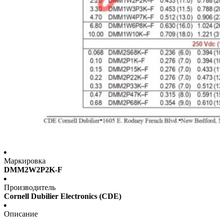
Маркировка
DMM2W2P2K-F
Производитель
Cornell Dubilier Electronics (CDE)
Описание