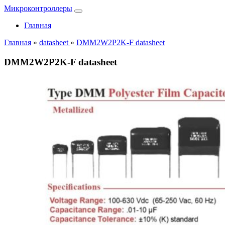
Микроконтроллеры
Главная
Главная
»
datasheet
»
DMM2W2P2K-F datasheet
DMM2W2P2K-F datasheet