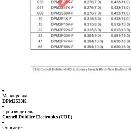
Маркировка
DPM2S33K
Производитель
Cornell Dubilier Electronics (CDE)
Описание