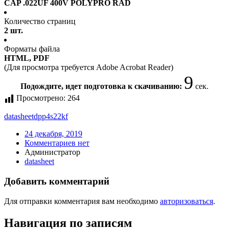
CAP .022UF 400V POLYPRO RAD
Количество страниц
2 шт.
Форматы файла
HTML, PDF
(Для просмотра требуется Adobe Acrobat Reader)
9
Подождите, идет подготовка к скачиванию:
сек.
Просмотрено:
264
datasheet
dpp4s22kf
24 декабря, 2019
Комментариев нет
Администратор
datasheet
Добавить комментарий
Для отправки комментария вам необходимо
авторизоваться
.
Навигация по записям