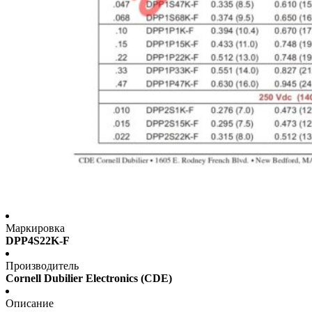
Маркировка
DPP4S22K-F
Производитель
Cornell Dubilier Electronics (CDE)
Описание