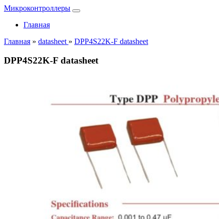
Микроконтроллеры
Главная
Главная
»
datasheet
»
DPP4S22K-F datasheet
DPP4S22K-F datasheet