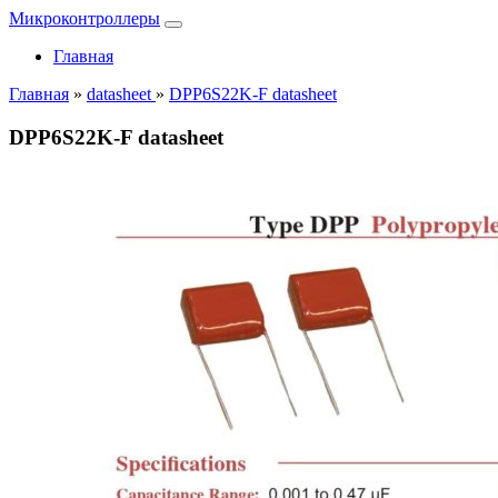
Микроконтроллеры
Главная
Главная
»
datasheet
»
DPP6S22K-F datasheet
DPP6S22K-F datasheet