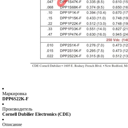
Маркировка
DPP6S22K-F
Производитель
Cornell Dubilier Electronics (CDE)
Описание