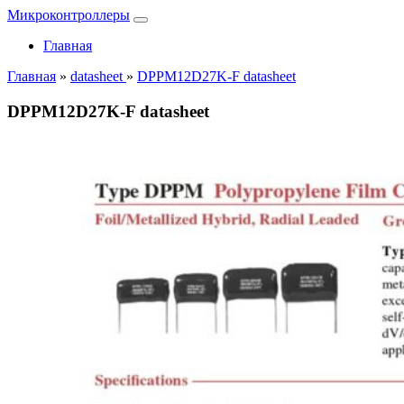
Микроконтроллеры
Главная
Главная
»
datasheet
»
DPPM12D27K-F datasheet
DPPM12D27K-F datasheet