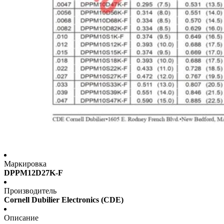
Маркировка
DPPM12D27K-F
Производитель
Cornell Dubilier Electronics (CDE)
Описание