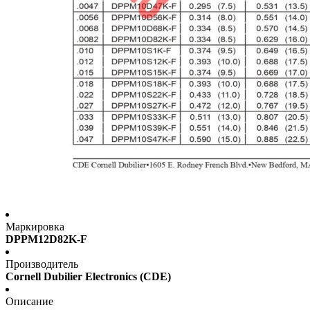
Маркировка
DPPM12D82K-F
Производитель
Cornell Dubilier Electronics (CDE)
Описание