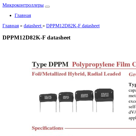
Микроконтроллеры
Главная
Главная
»
datasheet
»
DPPM12D82K-F datasheet
DPPM12D82K-F datasheet