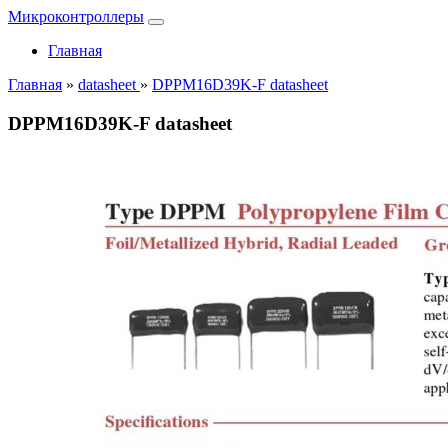
Микроконтроллеры
Главная
Главная
»
datasheet
»
DPPM16D39K-F datasheet
DPPM16D39K-F datasheet