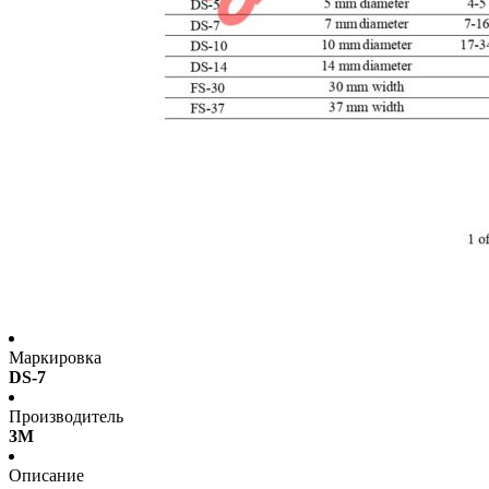
Маркировка
DS-7
Производитель
3M
Описание