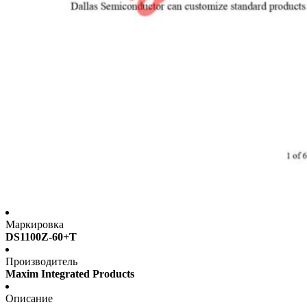
Маркировка
DS1100Z-60+T
Производитель
Maxim Integrated Products
Описание