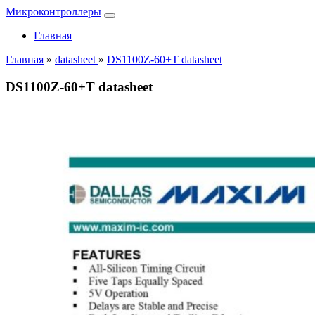
Микроконтроллеры
Главная
Главная
»
datasheet
»
DS1100Z-60+T datasheet
DS1100Z-60+T datasheet