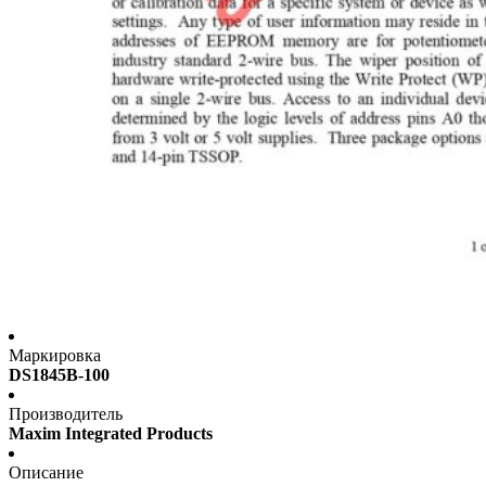
Маркировка
DS1845B-100
Производитель
Maxim Integrated Products
Описание