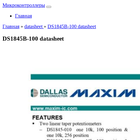
Микроконтроллеры
Главная
Главная
»
datasheet
»
DS1845B-100 datasheet
DS1845B-100 datasheet