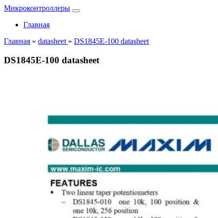
Микроконтроллеры
Главная
Главная
»
datasheet
»
DS1845E-100 datasheet
DS1845E-100 datasheet