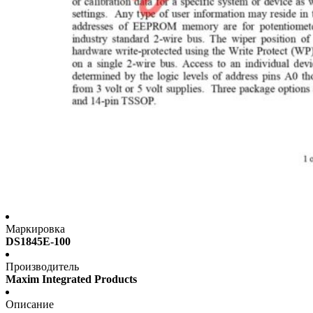
Маркировка
DS1845E-100
Производитель
Maxim Integrated Products
Описание