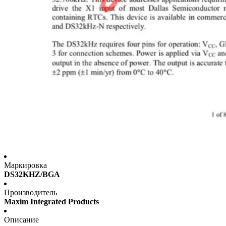
Маркировка
DS32KHZ/BGA
Производитель
Maxim Integrated Products
Описание