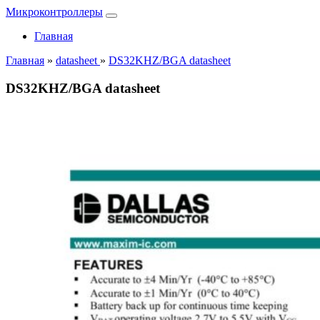
Микроконтроллеры
Главная
Главная
»
datasheet
»
DS32KHZ/BGA datasheet
DS32KHZ/BGA datasheet