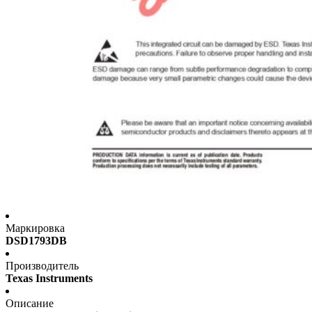
Маркировка
DSD1793DB
Производитель
Texas Instruments
Описание