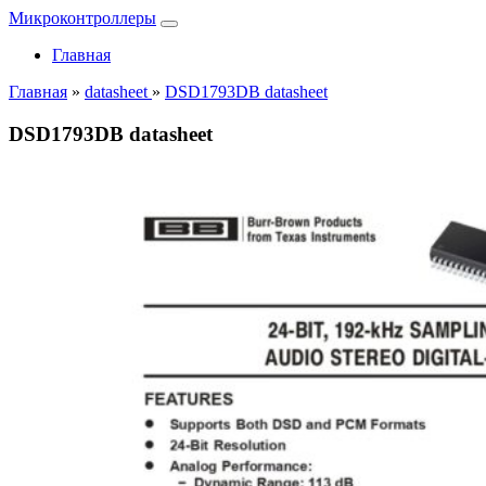
Микроконтроллеры
Главная
Главная
»
datasheet
»
DSD1793DB datasheet
DSD1793DB datasheet