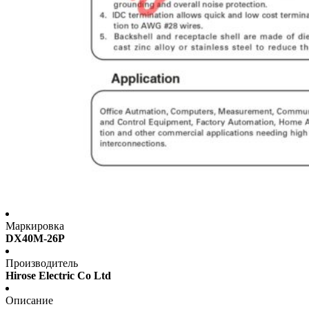
Маркировка
DX40M-26P
Производитель
Hirose Electric Co Ltd
Описание