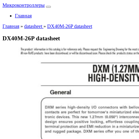
Микроконтроллеры
Главная
Главная
»
datasheet
»
DX40M-26P datasheet
DX40M-26P datasheet