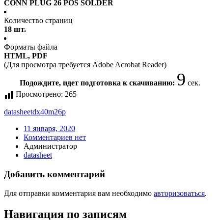
CONN PLUG 26 POS SOLDER
Количество страниц
18 шт.
Форматы файла
HTML, PDF
(Для просмотра требуется Adobe Acrobat Reader)
8
Подождите, идет подготовка к скачиванию:
сек.
Просмотрено:
265
datasheet
dx40m26p
11 января, 2020
Комментариев нет
Администратор
datasheet
Добавить комментарий
Для отправки комментария вам необходимо
авторизоваться
.
Навигация по записям