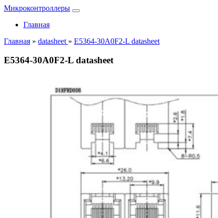
Микроконтроллеры
Главная
Главная
»
datasheet
»
E5364-30A0F2-L datasheet
E5364-30A0F2-L datasheet