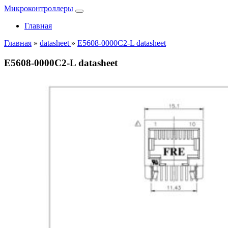
Микроконтроллеры
Главная
Главная
»
datasheet
»
E5608-0000C2-L datasheet
E5608-0000C2-L datasheet