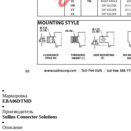
Маркировка
EBA06DTMD
Производитель
Sullins Connector Solutions
Описание