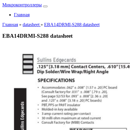
Микроконтроллеры
Главная
Главная
»
datasheet
»
EBA14DRMI-S288 datasheet
EBA14DRMI-S288 datasheet