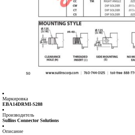
Маркировка
EBA14DRMI-S288
Производитель
Sullins Connector Solutions
Описание