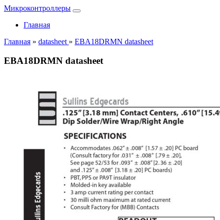
Микроконтроллеры
Главная
Главная
»
datasheet
»
EBA18DRMN datasheet
EBA18DRMN datasheet