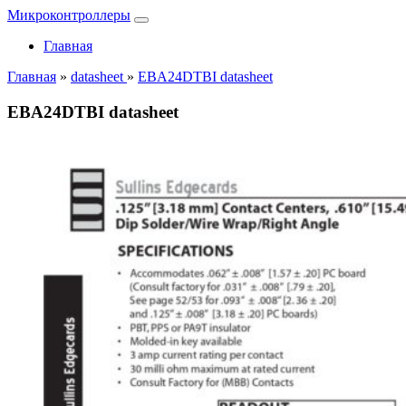
Микроконтроллеры
Главная
Главная
»
datasheet
»
EBA24DTBI datasheet
EBA24DTBI datasheet