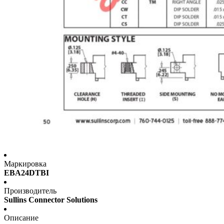
Маркировка
EBA24DTBI
Производитель
Sullins Connector Solutions
Описание