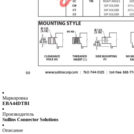
Маркировка
EBA44DTBI
Производитель
Sullins Connector Solutions
Описание