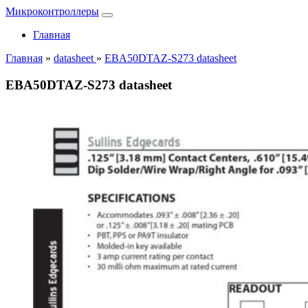
Микроконтроллеры
Главная
Главная
»
datasheet
»
EBA50DTAZ-S273 datasheet
EBA50DTAZ-S273 datasheet