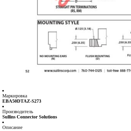
Маркировка
EBA50DTAZ-S273
Производитель
Sullins Connector Solutions
Описание