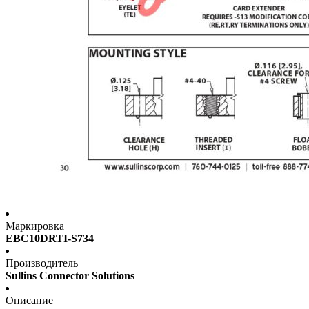
Маркировка
EBC10DRTI-S734
Производитель
Sullins Connector Solutions
Описание