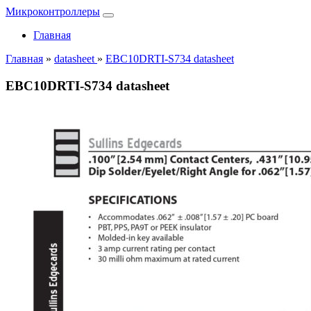
Микроконтроллеры
Главная
Главная
»
datasheet
»
EBC10DRTI-S734 datasheet
EBC10DRTI-S734 datasheet