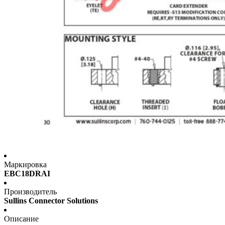
Маркировка
EBC18DRAI
Производитель
Sullins Connector Solutions
Описание