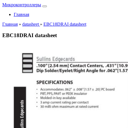
Микроконтроллеры
Главная
Главная
»
datasheet
»
EBC18DRAI datasheet
EBC18DRAI datasheet