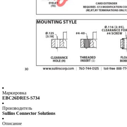
Маркировка
EBC26DRES-S734
Производитель
Sullins Connector Solutions
Описание