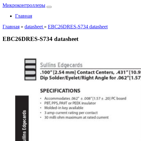
Микроконтроллеры
Главная
Главная
»
datasheet
»
EBC26DRES-S734 datasheet
EBC26DRES-S734 datasheet