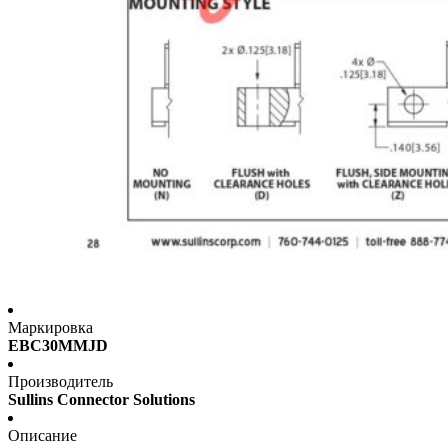
Маркировка
EBC30MMJD
Производитель
Sullins Connector Solutions
Описание