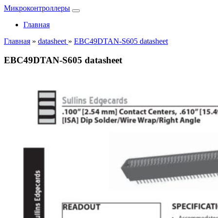
Микроконтроллеры
Главная
Главная
»
datasheet
»
EBC49DTAN-S605 datasheet
EBC49DTAN-S605 datasheet