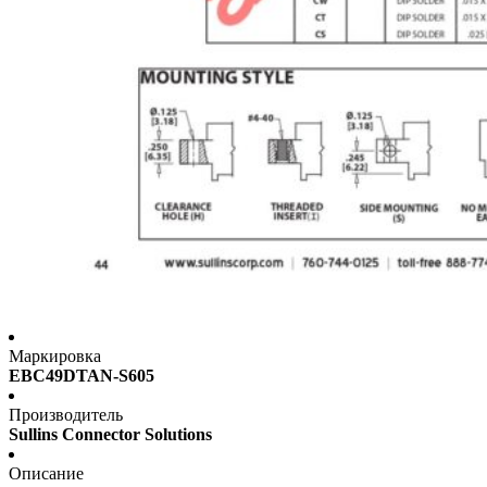
Маркировка
EBC49DTAN-S605
Производитель
Sullins Connector Solutions
Описание