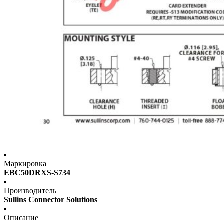
Маркировка
EBC50DRXS-S734
Производитель
Sullins Connector Solutions
Описание