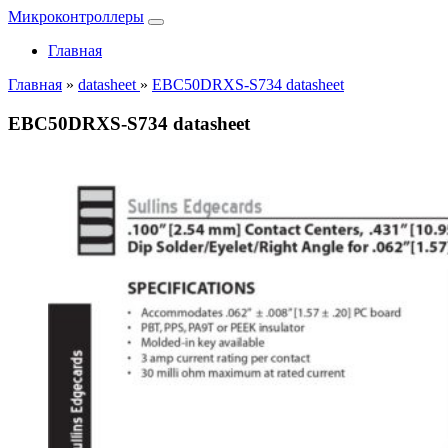
Микроконтроллеры
Главная
Главная
»
datasheet
»
EBC50DRXS-S734 datasheet
EBC50DRXS-S734 datasheet