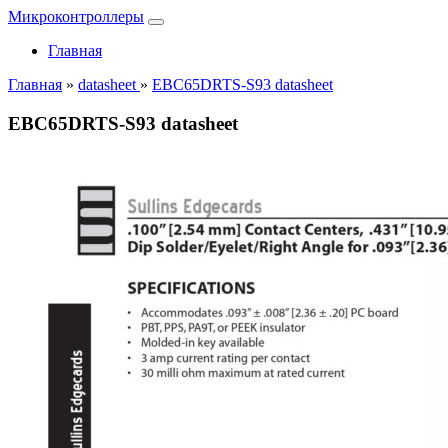
Микроконтроллеры
Главная
Главная
»
datasheet
»
EBC65DRTS-S93 datasheet
EBC65DRTS-S93 datasheet