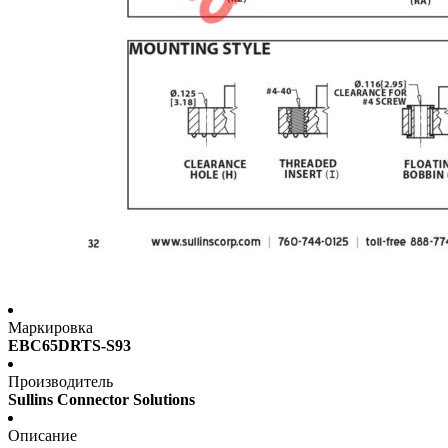
Маркировка
EBC65DRTS-S93
Производитель
Sullins Connector Solutions
Описание