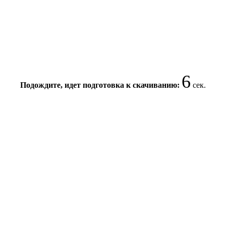
6
Подождите, идет подготовка к скачиванию:
сек.