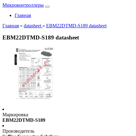
Микроконтроллеры
Главная
Главная
»
datasheet
»
EBM22DTMD-S189 datasheet
EBM22DTMD-S189 datasheet
Маркировка
EBM22DTMD-S189
Производитель