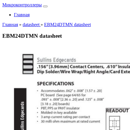
Микроконтроллеры
Главная
Главная
»
datasheet
»
EBM24DTMN datasheet
EBM24DTMN datasheet