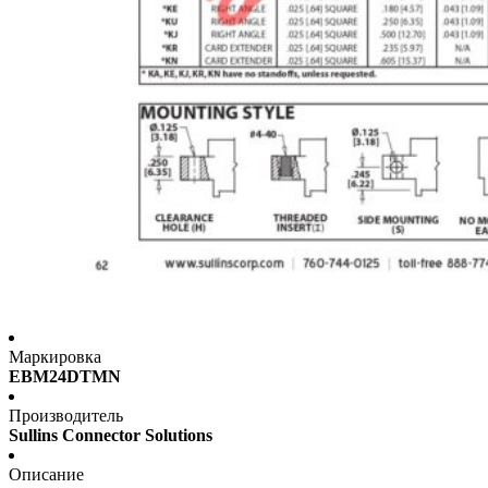
Маркировка
EBM24DTMN
Производитель
Sullins Connector Solutions
Описание