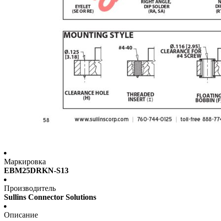
Маркировка
EBM25DRKN-S13
Производитель
Sullins Connector Solutions
Описание