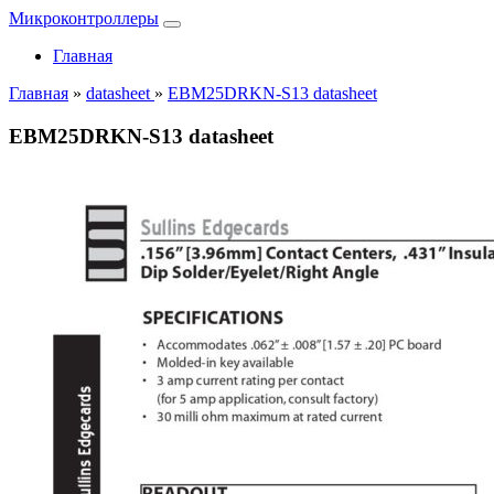
Микроконтроллеры
Главная
Главная
»
datasheet
»
EBM25DRKN-S13 datasheet
EBM25DRKN-S13 datasheet