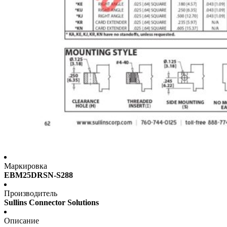
Маркировка
EBM25DRSN-S288
Производитель
Sullins Connector Solutions
Описание