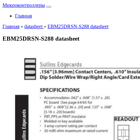
Микроконтроллеры
Главная
Главная
»
datasheet
»
EBM25DRSN-S288 datasheet
EBM25DRSN-S288 datasheet