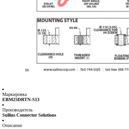
Маркировка
EBM25DRTN-S13
Производитель
Sullins Connector Solutions
Описание