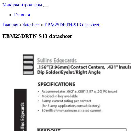
Микроконтроллеры
Главная
Главная
»
datasheet
»
EBM25DRTN-S13 datasheet
EBM25DRTN-S13 datasheet