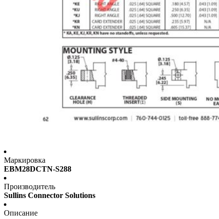
Маркировка
EBM28DCTN-S288
Производитель
Sullins Connector Solutions
Описание