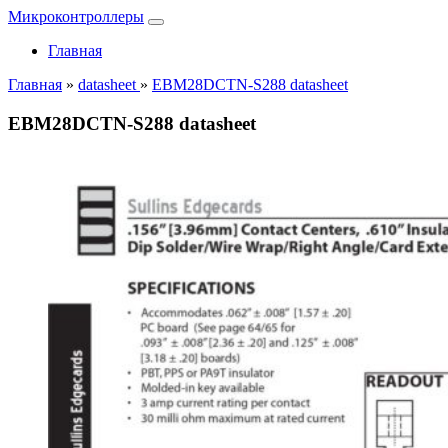
Микроконтроллеры
Главная
Главная
»
datasheet
»
EBM28DCTN-S288 datasheet
EBM28DCTN-S288 datasheet