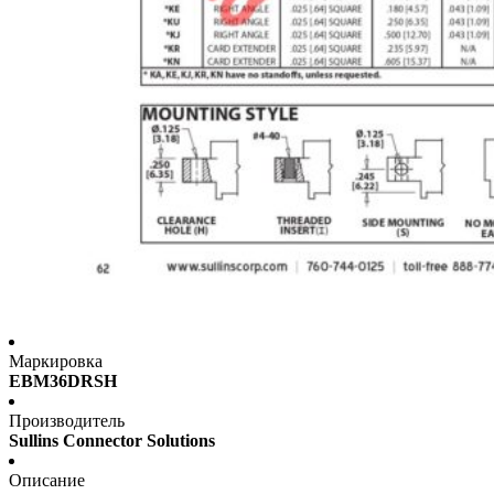
Маркировка
EBM36DRSH
Производитель
Sullins Connector Solutions
Описание