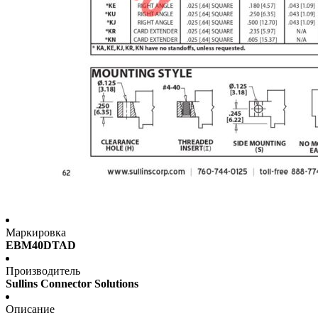
Маркировка
EBM40DTAD
Производитель
Sullins Connector Solutions
Описание