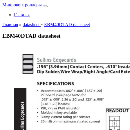
Микроконтроллеры
Главная
Главная
»
datasheet
»
EBM40DTAD datasheet
EBM40DTAD datasheet