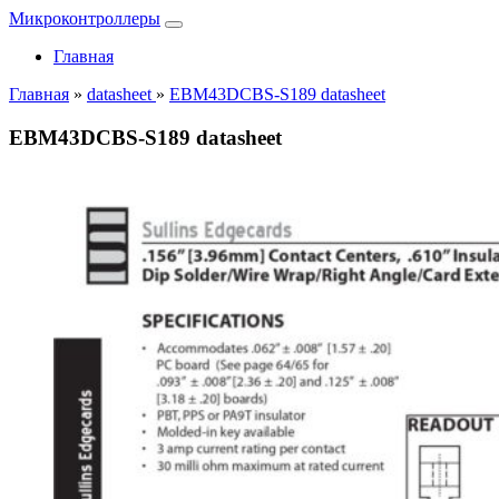
Микроконтроллеры
Главная
Главная
»
datasheet
»
EBM43DCBS-S189 datasheet
EBM43DCBS-S189 datasheet