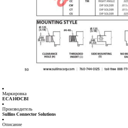
Маркировка
ECA10DCBI
Производитель
Sullins Connector Solutions
Описание