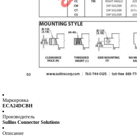
Маркировка
ECA24DCBH
Производитель
Sullins Connector Solutions
Описание