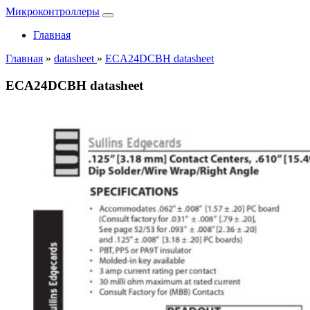
Микроконтроллеры
Главная
Главная
»
datasheet
»
ECA24DCBH datasheet
ECA24DCBH datasheet