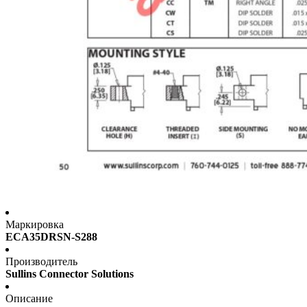
Маркировка
ECA35DRSN-S288
Производитель
Sullins Connector Solutions
Описание