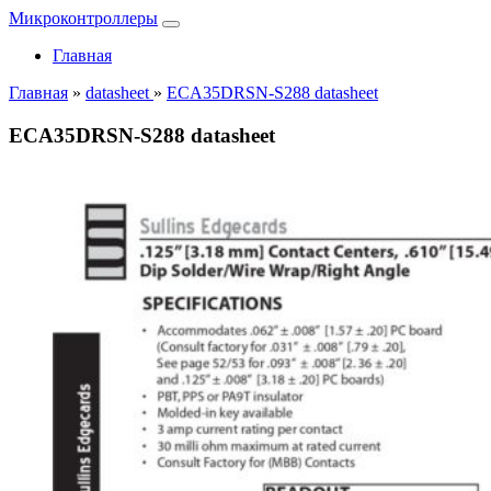
Микроконтроллеры
Главная
Главная
»
datasheet
»
ECA35DRSN-S288 datasheet
ECA35DRSN-S288 datasheet