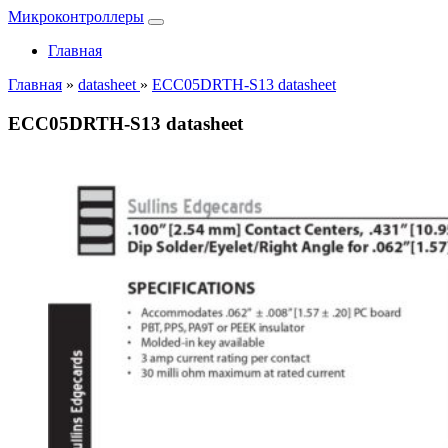
Микроконтроллеры
Главная
Главная
»
datasheet
»
ECC05DRTH-S13 datasheet
ECC05DRTH-S13 datasheet