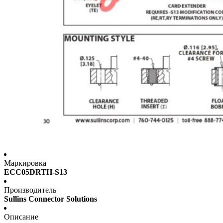
Маркировка
ECC05DRTH-S13
Производитель
Sullins Connector Solutions
Описание