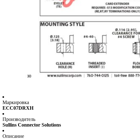
Маркировка
ECC07DRXH
Производитель
Sullins Connector Solutions
Описание