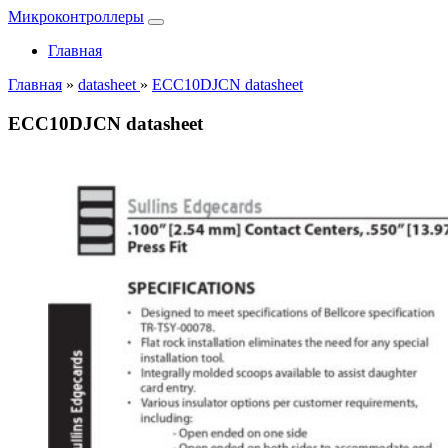
Микроконтроллеры
Главная
Главная
»
datasheet
»
ECC10DJCN datasheet
ECC10DJCN datasheet