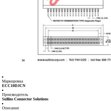
Маркировка
ECC10DJCN
Производитель
Sullins Connector Solutions
Описание