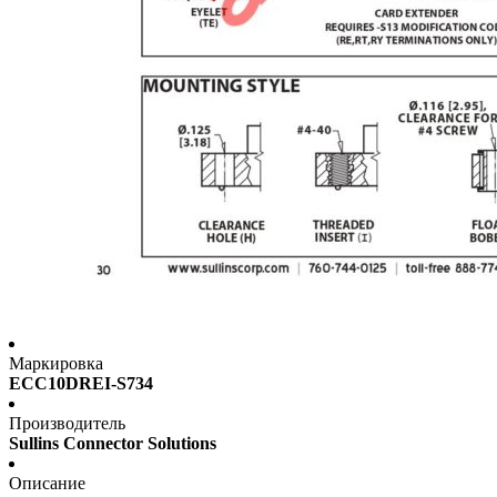
Маркировка
ECC10DREI-S734
Производитель
Sullins Connector Solutions
Описание