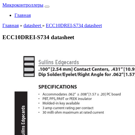
Микроконтроллеры
Главная
Главная
»
datasheet
»
ECC10DREI-S734 datasheet
ECC10DREI-S734 datasheet