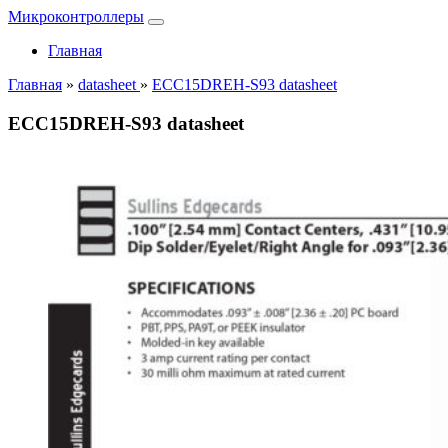
Микроконтроллеры
Главная
Главная
»
datasheet
»
ECC15DREH-S93 datasheet
ECC15DREH-S93 datasheet