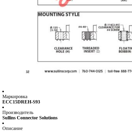
Маркировка
ECC15DREH-S93
Производитель
Sullins Connector Solutions
Описание