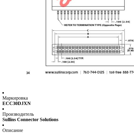
Маркировка
ECC30DJXN
Производитель
Sullins Connector Solutions
Описание